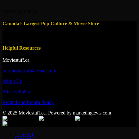
FRENCH ONLY
Canada’s Largest Pop Culture & Movie Store
Helpful Resources
Moviestuff.ca
infomoviestuff@gmail.com
About Us
Privacy Policy
Refund and Return Policy
© 2025 Moviestuff.ca. Powered by marketinglevis.com
–> SHOP