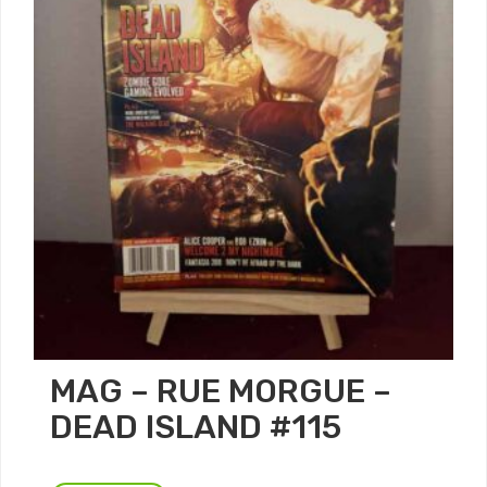
MAG – RUE MORGUE –
DEAD ISLAND #115