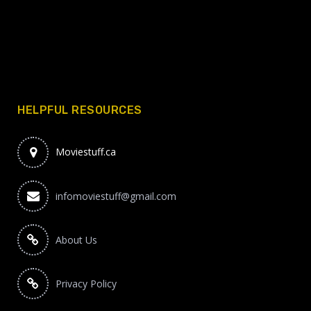
HELPFUL RESOURCES
Moviestuff.ca
infomoviestuff@gmail.com
About Us
Privacy Policy